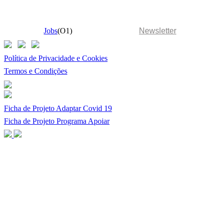
Jobs
(O1)
Newsletter
Política de Privacidade e Cookies
Termos e Condições
Ficha de Projeto Adaptar Covid 19
Ficha de Projeto Programa Apoiar