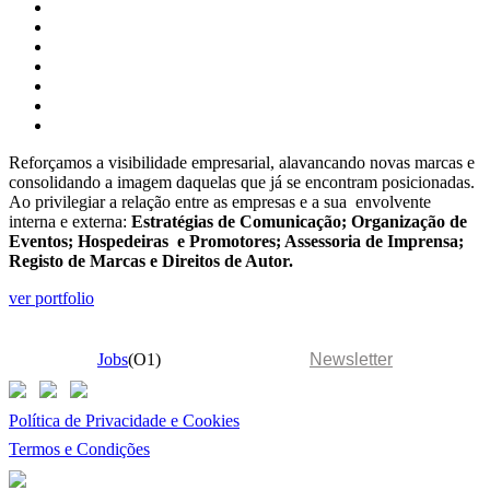
Reforçamos a visibilidade empresarial, alavancando novas marcas e
consolidando a imagem daquelas que já se encontram posicionadas.
Ao privilegiar a relação entre as empresas e a sua envolvente
interna e externa:
Estratégias de Comunicação; Organização de
Eventos; Hospedeiras e Promotores; Assessoria de Imprensa;
Registo de Marcas e Direitos de Autor.
ver portfolio
Jobs
(O1)
Newsletter
Política de Privacidade e Cookies
Termos e Condições